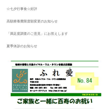
☆七夕行事食☆好評
高額療養費限度額変更のお知らせ
「満足度調査のご意見」にお答えします
夏季休診のお知らせ