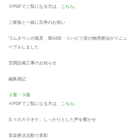
※PDFでご覧になる方は、
こちら
。
ご家族と一緒に百寿のお祝い
ワムタウンの風景 第54回 リハビリ室の物理療法がリニュ
ーアルしました
空調設備工事のお知らせ
編集後記
２面・３面
※PDFでご覧になる方は、
こちら
。
久々のカラオケ、しっかりとした声を響かせ
音楽療法活動で表彰