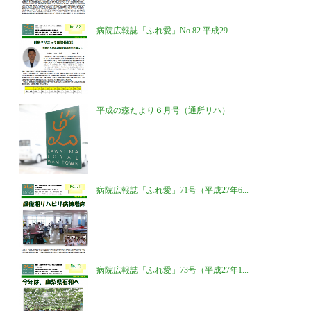
病院広報誌「ふれ愛」No.82 平成29...
平成の森たより６月号（通所リハ）
病院広報誌「ふれ愛」71号（平成27年6...
病院広報誌「ふれ愛」73号（平成27年1...