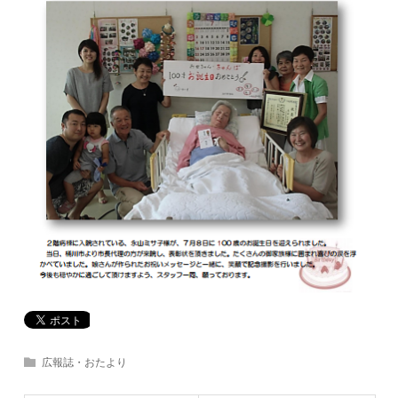
広報誌・おたより