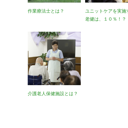
作業療法士とは？
ユニットケアを実施
老健は、１０％！？
介護老人保健施設とは？