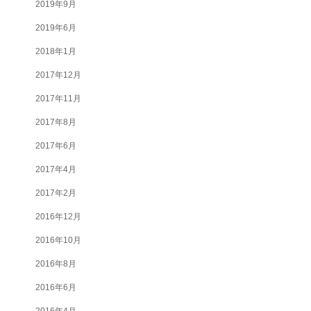
2019年9月
2019年6月
2018年1月
2017年12月
2017年11月
2017年8月
2017年6月
2017年4月
2017年2月
2016年12月
2016年10月
2016年8月
2016年6月
2016年4月