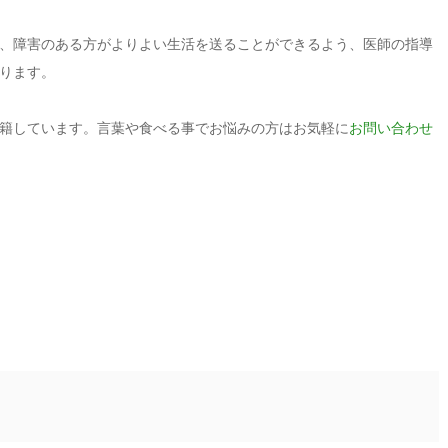
、障害のある方がよりよい生活を送ることができるよう、医師の指導
ります。
籍しています。言葉や食べる事でお悩みの方はお気軽に
お問い合わせ