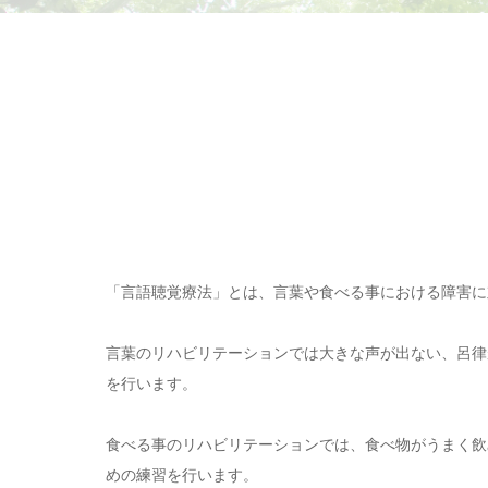
「言語聴覚療法」とは、言葉や食べる事における障害に
言葉のリハビリテーションでは大きな声が出ない、呂律
を行います。
食べる事のリハビリテーションでは、食べ物がうまく飲
めの練習を行います。