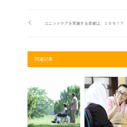
ユニットケアを実施する老健は、１０％！？
関連記事