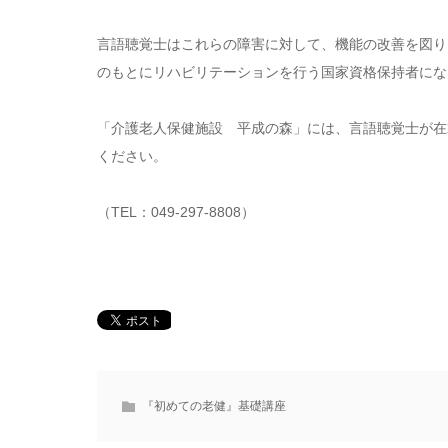
言語聴覚士はこれらの障害に対して、機能の改善を図り
のもとにリハビリテーションを行う国家資格保持者にな
「介護老人保健施設 平成の森」には、言語聴覚士が在
ください。
（TEL：049-297-8808）
『初めての老健』基礎講座