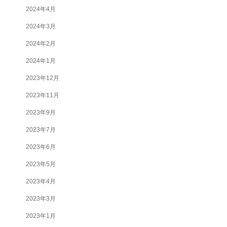
2024年4月
2024年3月
2024年2月
2024年1月
2023年12月
2023年11月
2023年9月
2023年7月
2023年6月
2023年5月
2023年4月
2023年3月
2023年1月