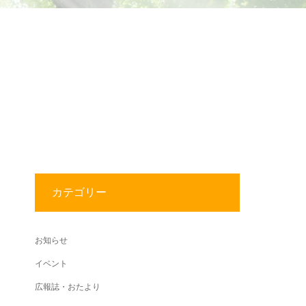
カテゴリー
お知らせ
イベント
広報誌・おたより