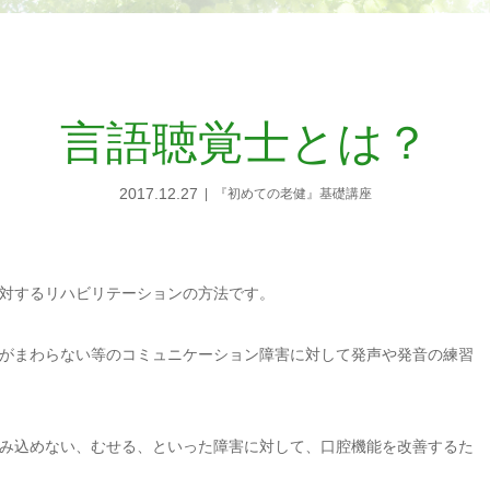
言語聴覚士とは？
2017.12.27
『初めての老健』基礎講座
対するリハビリテーションの方法です。
がまわらない等のコミュニケーション障害に対して発声や発音の練習
み込めない、むせる、といった障害に対して、口腔機能を改善するた