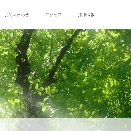
お問い合わせ
アクセス
採用情報