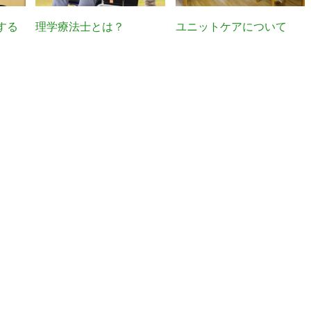
する
理学療法士とは？
ユニットケアについて