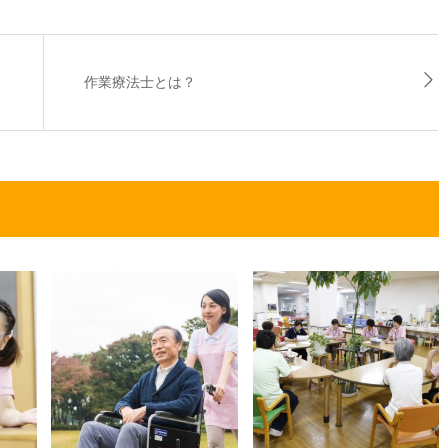
作業療法士とは？