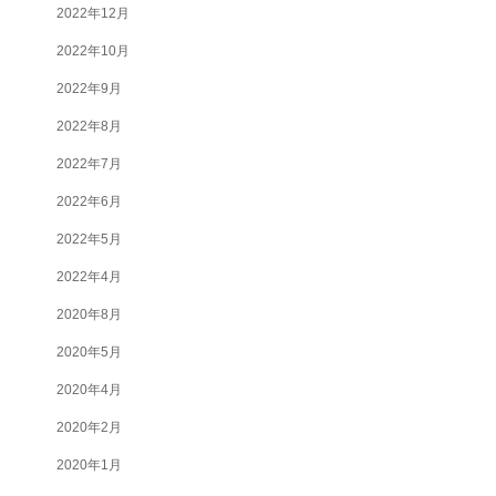
2022年12月
2022年10月
2022年9月
2022年8月
2022年7月
2022年6月
2022年5月
2022年4月
2020年8月
2020年5月
2020年4月
2020年2月
2020年1月