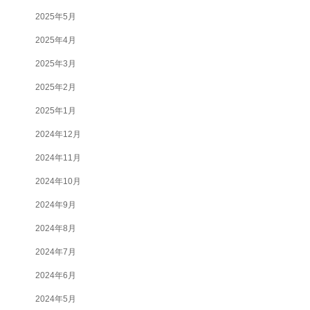
2025年5月
2025年4月
2025年3月
2025年2月
2025年1月
2024年12月
2024年11月
2024年10月
2024年9月
2024年8月
2024年7月
2024年6月
2024年5月