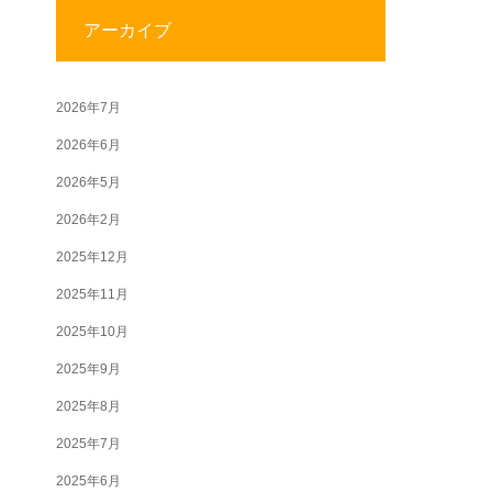
アーカイブ
2026年7月
2026年6月
2026年5月
2026年2月
2025年12月
2025年11月
2025年10月
2025年9月
2025年8月
2025年7月
2025年6月