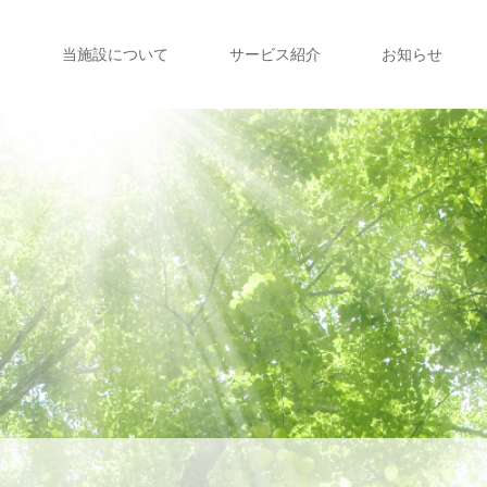
当施設について
サービス紹介
お知らせ