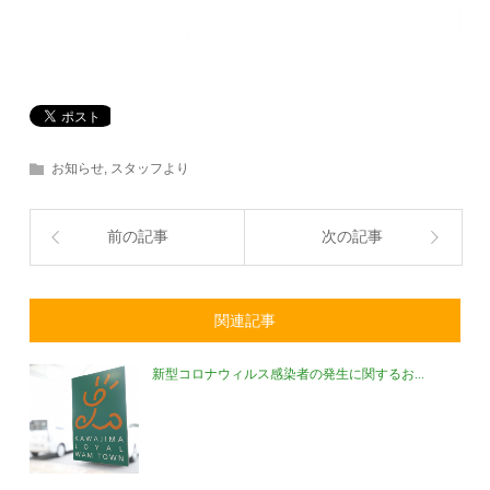
お知らせ
,
スタッフより
前の記事
次の記事
関連記事
新型コロナウィルス感染者の発生に関するお...