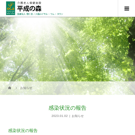
お知らせ
感染状況の報告
2023.01.02
お知らせ
感染状況の報告