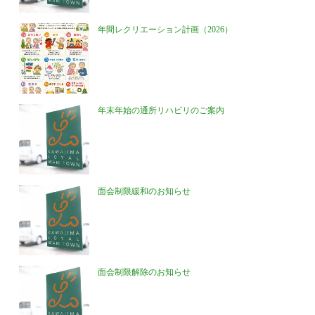
年間レクリエーション計画（2026）
年末年始の通所リハビリのご案内
面会制限緩和のお知らせ
面会制限解除のお知らせ