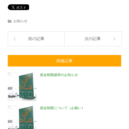
お知らせ
前の記事
次の記事
関連記事
面会制限緩和のお知らせ
面会制限について（お願い）