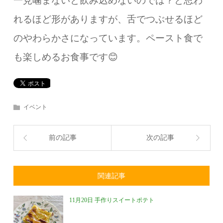
一見噛まないと飲み込めないのでは？と思わ
れるほど形がありますが、舌でつぶせるほど
のやわらかさになっています。ペースト食で
も楽しめるお食事です😊
イベント
前の記事
次の記事
関連記事
11月20日 手作りスイートポテト