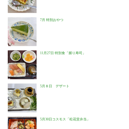
7月 特別おやつ
11月27日 特別食「握り寿司」
5月８日 デザート
5月30日コスモス「松花堂弁当」