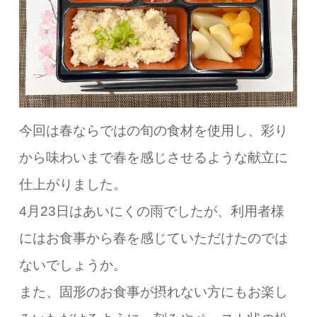
今回は春ならではの旬の食材を使用し、彩り
から味わいまで春を感じさせるような献立に
仕上がりました。
4月23日はあいにくの雨でしたが、利用者様
にはお食事から春を感じていただけたのでは
ないでしょうか。
また、固形のお食事が摂れない方にもお楽し