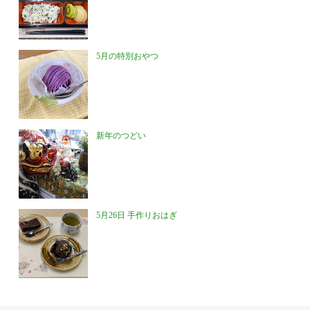
5月の特別おやつ
新年のつどい
5月26日 手作りおはぎ