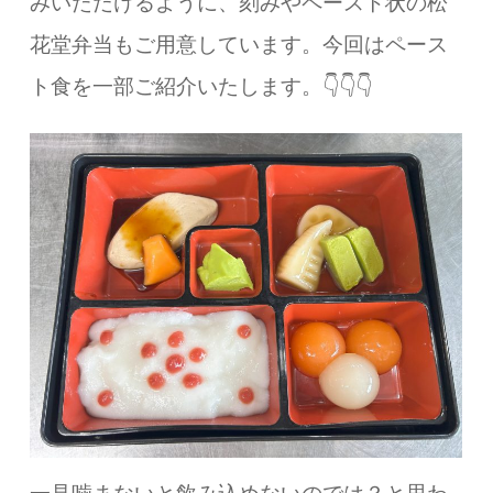
みいただけるように、刻みやペースト状の松
花堂弁当もご用意しています。今回はペース
ト食を一部ご紹介いたします。👇👇👇